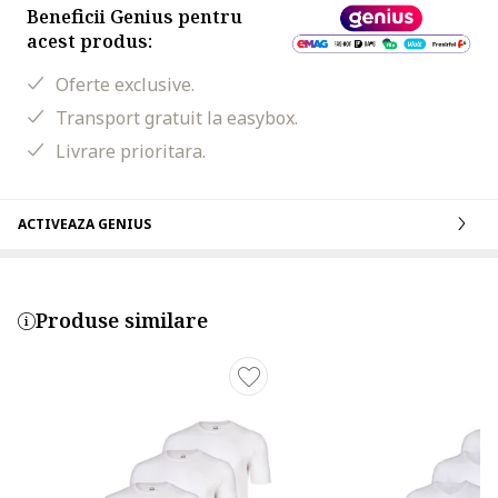
Beneficii Genius pentru
acest produs:
Oferte exclusive.
Transport gratuit la easybox.
Livrare prioritara.
ACTIVEAZA GENIUS
Produse similare