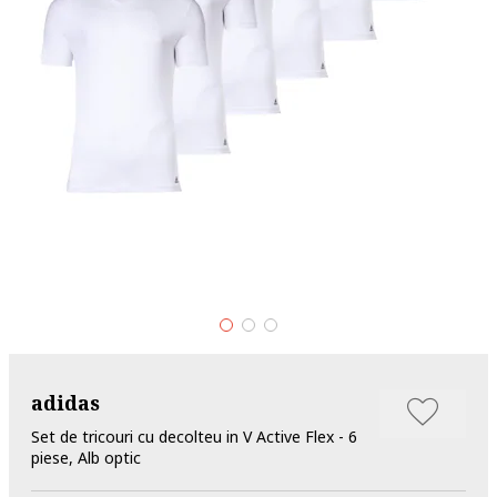
adidas
Set de tricouri cu decolteu in V Active Flex - 6
piese, Alb optic