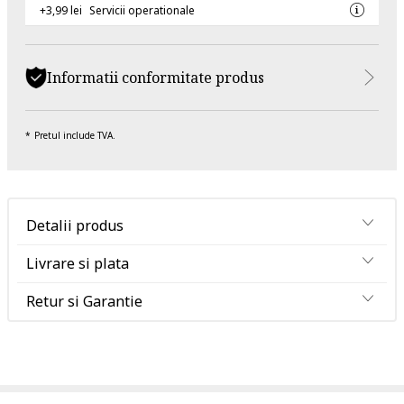
+3,99 lei
Servicii operationale
Informatii conformitate produs
Pretul include TVA.
Detalii produs
Livrare si plata
Retur si Garantie