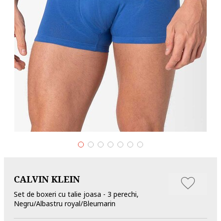
CALVIN KLEIN
Set de boxeri cu talie joasa - 3 perechi,
Negru/Albastru royal/Bleumarin