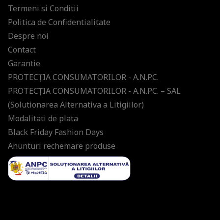
Termeni si Conditii
Politica de Confidentialitate
Despre noi
Contact
Garantie
PROTECŢIA CONSUMATORILOR - A.N.P.C.
PROTECŢIA CONSUMATORILOR - A.N.P.C. – SAL
(Solutionarea Alternativa a Litigiilor)
Modalitati de plata
Black Friday Fashion Days
Anunturi rechemare produse