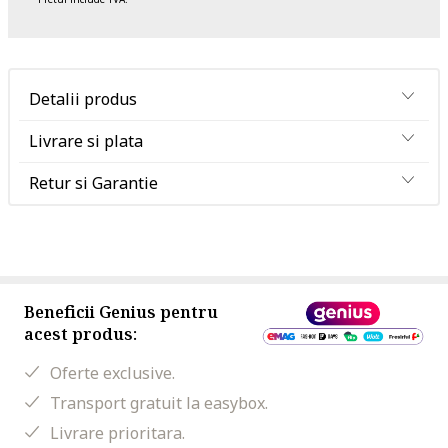
Detalii produs
Livrare si plata
Retur si Garantie
Beneficii Genius pentru
acest produs:
Oferte exclusive.
Transport gratuit la easybox.
Livrare prioritara.