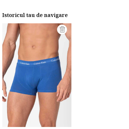
Istoricul tau de navigare