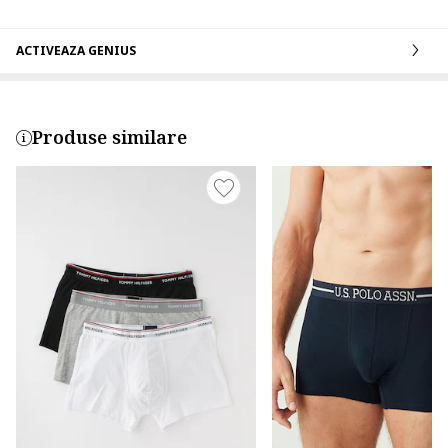
ACTIVEAZA GENIUS
Produse similare