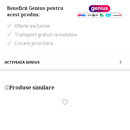
Beneficii Genius pentru
acest produs:
Oferte exclusive.
Transport gratuit la easybox.
Livrare prioritara.
ACTIVEAZA GENIUS
Produse similare