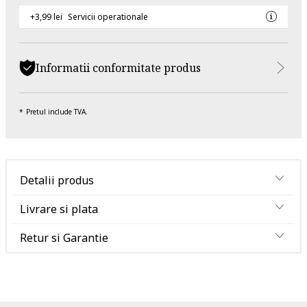
+3,99 lei
Servicii operationale
Informatii conformitate produs
Pretul include TVA.
Detalii produs
Livrare si plata
Retur si Garantie