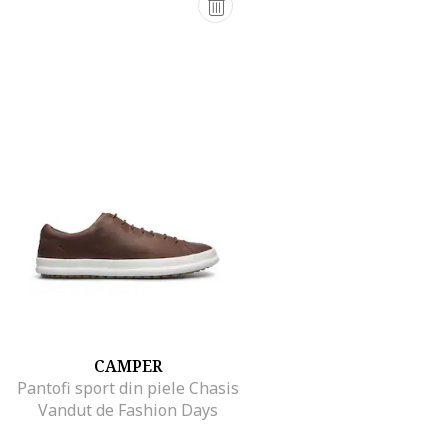
CAMPER
Pantofi sport din piele Chasis
Vandut de Fashion Days