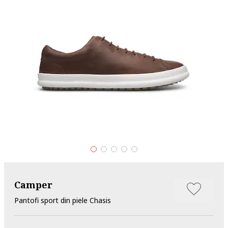
Camper
Pantofi sport din piele Chasis