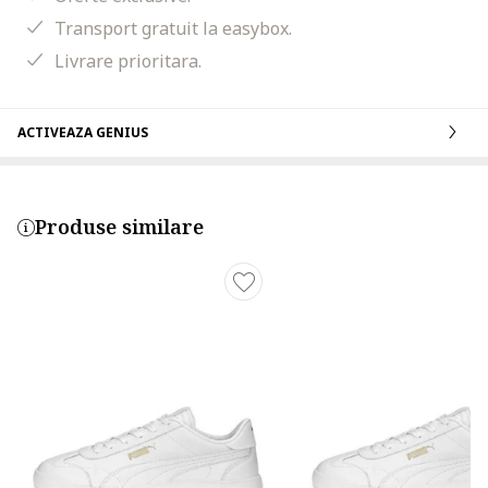
Transport gratuit la easybox.
Livrare prioritara.
ACTIVEAZA GENIUS
Produse similare