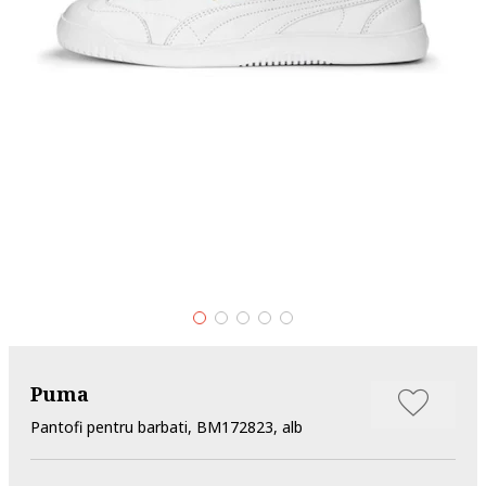
Puma
Pantofi pentru barbati, BM172823, alb