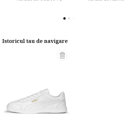
Istoricul tau de navigare