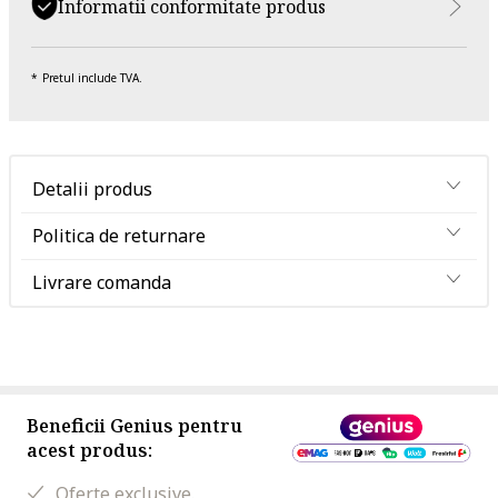
Informatii conformitate produs
Pretul include TVA.
Detalii produs
Politica de returnare
Livrare comanda
Beneficii Genius pentru
acest produs:
Oferte exclusive.