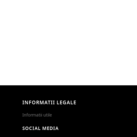
INFORMATII LEGALE
Informatii utile
SOCIAL MEDIA