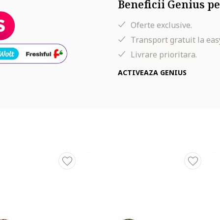
Beneficii Genius pe
Oferte exclusive.
Transport gratuit la eas
Livrare prioritara.
ACTIVEAZA GENIUS