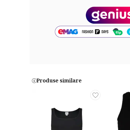
Produse similare