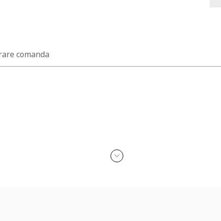
rare comanda