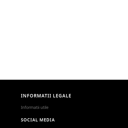
INFORMATII LEGALE
Informatii utile
SOCIAL MEDIA