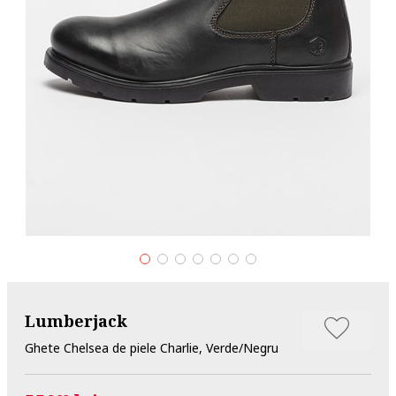
Lumberjack
Ghete Chelsea de piele Charlie, Verde/Negru