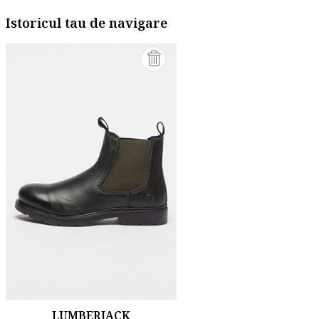
Istoricul tau de navigare
LUMBERJACK