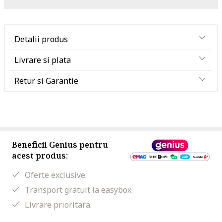
Detalii produs
Livrare si plata
Retur si Garantie
Beneficii Genius pentru
acest produs:
Oferte exclusive.
Transport gratuit la easybox.
Livrare prioritara.