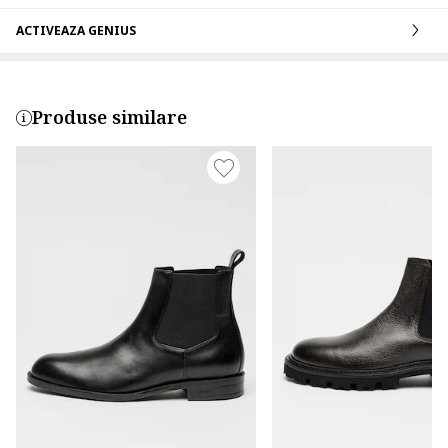
ACTIVEAZA GENIUS
Produse similare