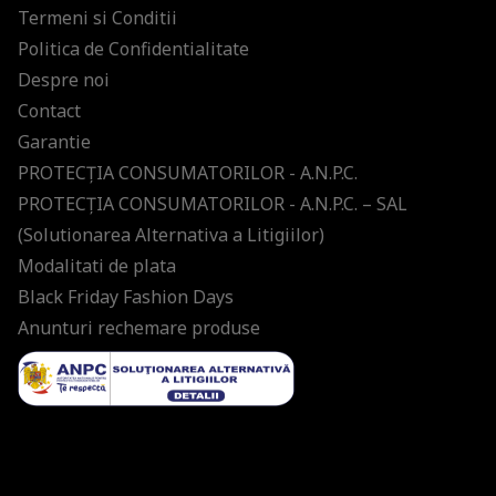
Termeni si Conditii
Politica de Confidentialitate
Despre noi
Contact
Garantie
PROTECŢIA CONSUMATORILOR - A.N.P.C.
PROTECŢIA CONSUMATORILOR - A.N.P.C. – SAL
(Solutionarea Alternativa a Litigiilor)
Modalitati de plata
Black Friday Fashion Days
Anunturi rechemare produse