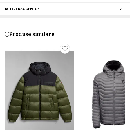
ACTIVEAZA GENIUS
Produse similare