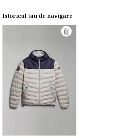
Istoricul tau de navigare