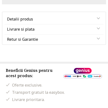
Detalii produs
Livrare si plata
Retur si Garantie
Beneficii Genius pentru
acest produs:
Oferte exclusive.
Transport gratuit la easybox.
Livrare prioritara.