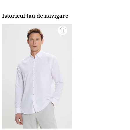
Istoricul tau de navigare