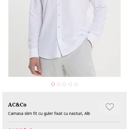
AC&Co
Camasa slim fit cu guler fixat cu nasturi, Alb