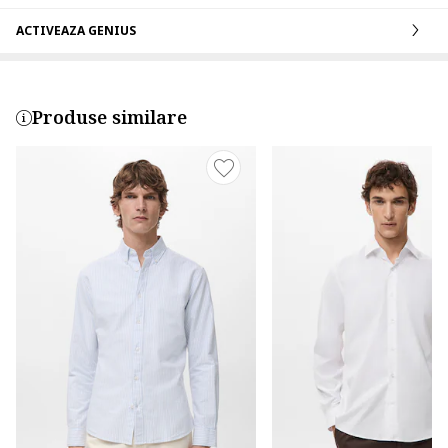
ACTIVEAZA GENIUS
Produse similare