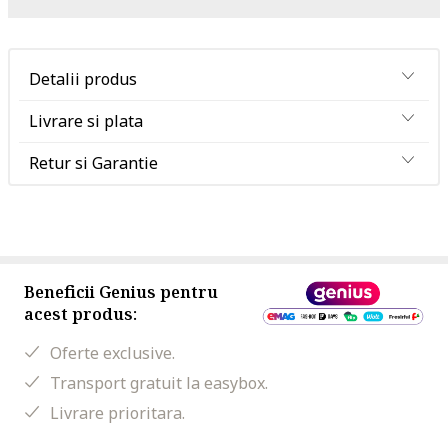
Detalii produs
Livrare si plata
Retur si Garantie
Beneficii Genius pentru
acest produs:
Oferte exclusive.
Transport gratuit la easybox.
Livrare prioritara.