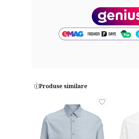
Produse similare