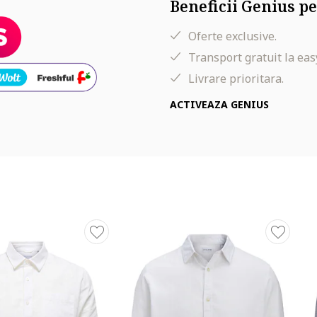
Beneficii Genius pe
Oferte exclusive.
Transport gratuit la eas
Livrare prioritara.
ACTIVEAZA GENIUS