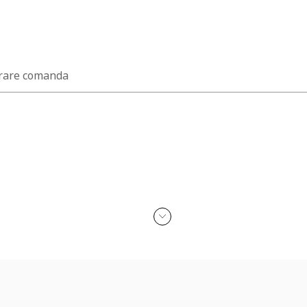
rare comanda