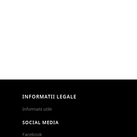
INFORMATII LEGALE
Informatii utile
SOCIAL MEDIA
Facebook