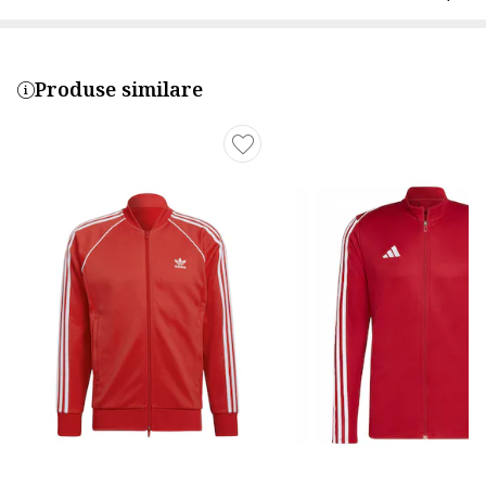
Produse similare