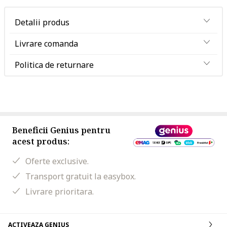
Detalii produs
Livrare comanda
Politica de returnare
Beneficii Genius pentru
acest produs:
Oferte exclusive.
Transport gratuit la easybox.
Livrare prioritara.
ACTIVEAZA GENIUS