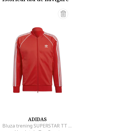
ADIDAS
Bluza trening SUPERSTAR TT P BLUE HF2124