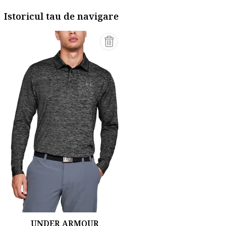
Istoricul tau de navigare
UNDER ARMOUR