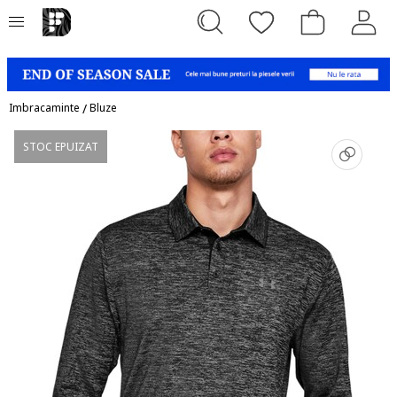
Imbracaminte
/
Bluze
STOC EPUIZAT