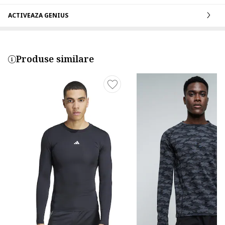
ACTIVEAZA GENIUS
Produse similare