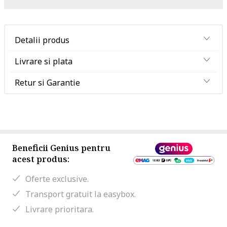
Detalii produs
Livrare si plata
Retur si Garantie
Beneficii Genius pentru
acest produs:
Oferte exclusive.
Transport gratuit la easybox.
Livrare prioritara.