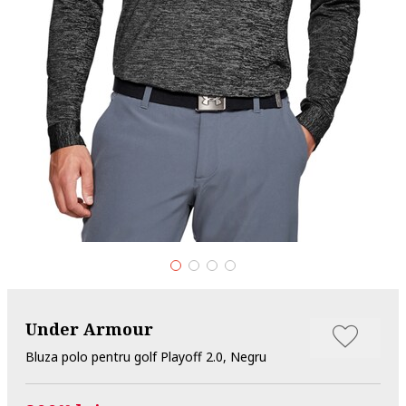
Under Armour
Bluza polo pentru golf Playoff 2.0, Negru