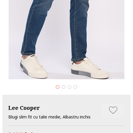
Lee Cooper
Blugi slim fit cu talie medie, Albastru inchis