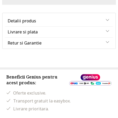
Detalii produs
Livrare si plata
Retur si Garantie
Beneficii Genius pentru
acest produs:
Oferte exclusive.
Transport gratuit la easybox.
Livrare prioritara.