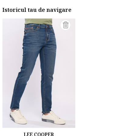
Istoricul tau de navigare
LEE COOPER