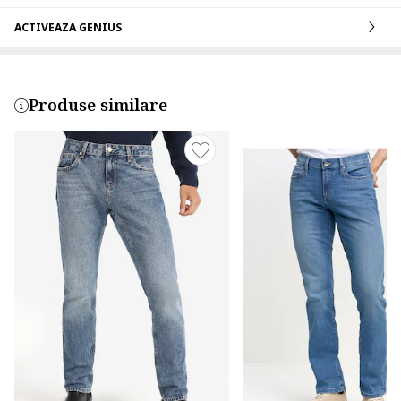
ACTIVEAZA GENIUS
Produse similare