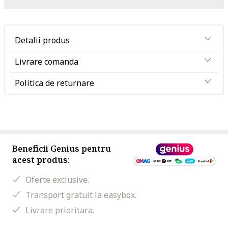
Detalii produs
Livrare comanda
Politica de returnare
Beneficii Genius pentru
acest produs:
Oferte exclusive.
Transport gratuit la easybox.
Livrare prioritara.