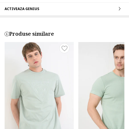
ACTIVEAZA GENIUS
Produse similare