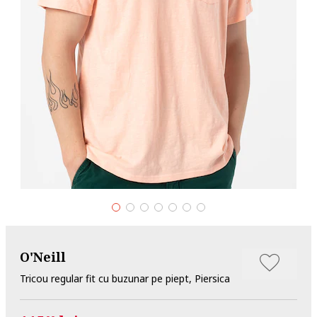
O'Neill
Tricou regular fit cu buzunar pe piept, Piersica