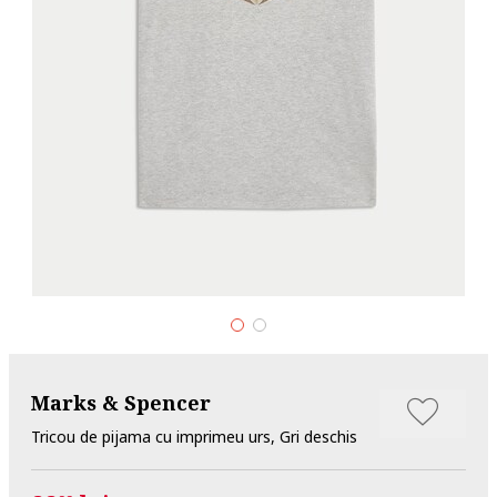
Marks & Spencer
Tricou de pijama cu imprimeu urs, Gri deschis