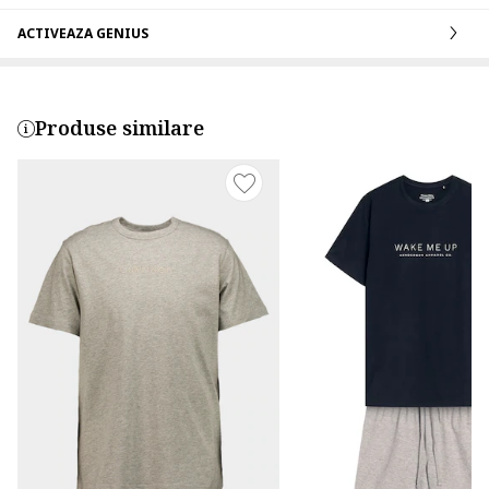
ACTIVEAZA GENIUS
Produse similare