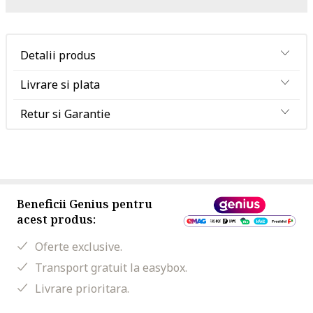
Detalii produs
Livrare si plata
Retur si Garantie
Beneficii Genius pentru
acest produs:
Oferte exclusive.
Transport gratuit la easybox.
Livrare prioritara.