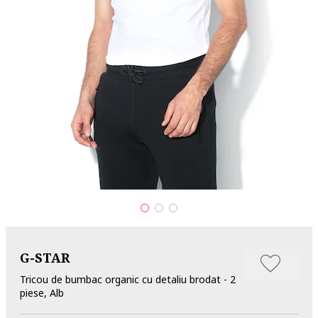
G-STAR
Tricou de bumbac organic cu detaliu brodat - 2
piese, Alb