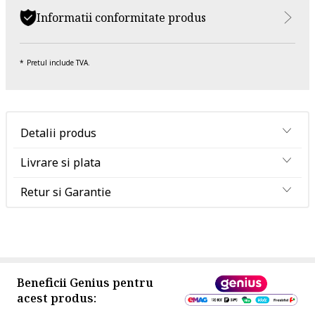
Informatii conformitate produs
Pretul include TVA.
Detalii produs
Livrare si plata
Retur si Garantie
Beneficii Genius pentru
acest produs: