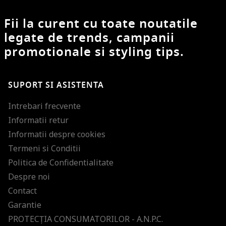
Fii la curent cu toate noutatile
legate de trends, campanii
promotionale si styling tips.
SUPORT SI ASISTENTA
Intrebari frecvente
Informatii retur
Informatii despre cookies
Termeni si Conditii
Politica de Confidentialitate
Despre noi
Contact
Garantie
PROTECŢIA CONSUMATORILOR - A.N.P.C.