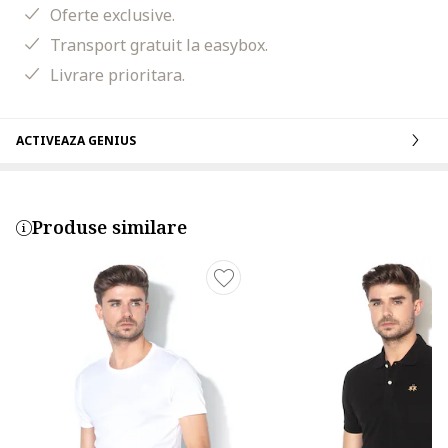
Oferte exclusive.
Transport gratuit la easybox.
Livrare prioritara.
ACTIVEAZA GENIUS
Produse similare