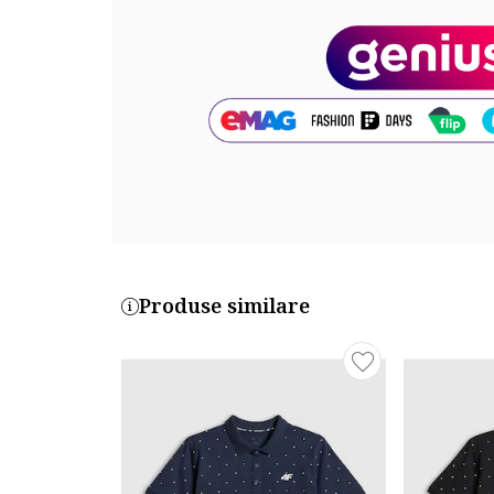
Produse similare