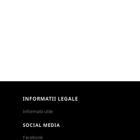
INFORMATII LEGALE
Informatii utile
SOCIAL MEDIA
Facebook