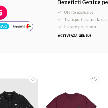
Beneficii Genius pe
Oferte exclusive.
Transport gratuit la eas
Livrare prioritara.
ACTIVEAZA GENIUS