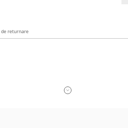
a de returnare