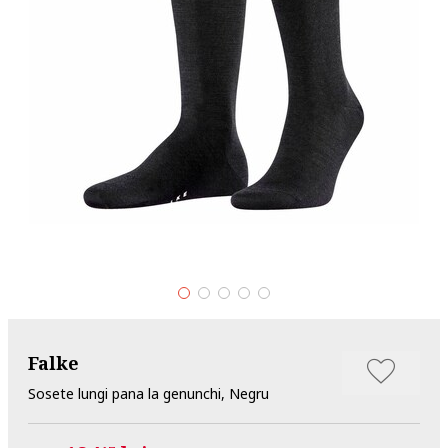
Falke
Sosete lungi pana la genunchi, Negru