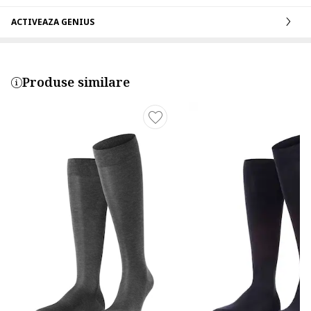
ACTIVEAZA GENIUS
Produse similare