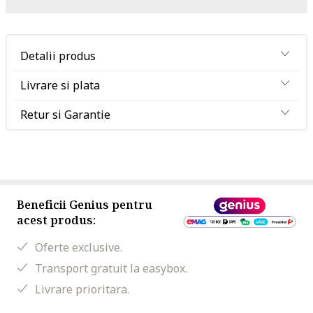
Detalii produs
Livrare si plata
Retur si Garantie
Beneficii Genius pentru
acest produs:
Oferte exclusive.
Transport gratuit la easybox.
Livrare prioritara.