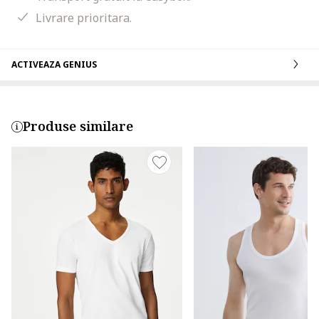
Livrare prioritara.
ACTIVEAZA GENIUS
Produse similare