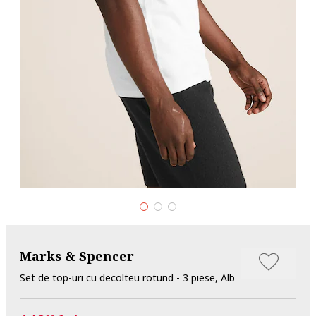
Marks & Spencer
Set de top-uri cu decolteu rotund - 3 piese, Alb