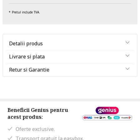
Pretul include TVA.
Detalii produs
Livrare si plata
Retur si Garantie
Beneficii Genius pentru
acest produs:
Oferte exclusive.
Transport gratuit la easybox.