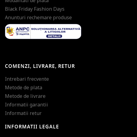
Modalitati de plata
Black Friday Fashion Days
Anunturi rechemare produse
COMENZI, LIVRARE, RETUR
Intrebari frecvente
Metode de plata
Metode de livrare
Informatii garantii
Informatii retur
INFORMATII LEGALE
Mareste dimensiunea