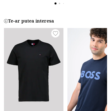
Te-ar putea interesa