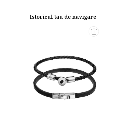
Istoricul tau de navigare