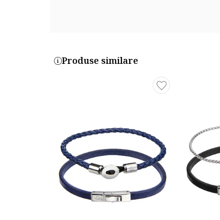
Produse similare