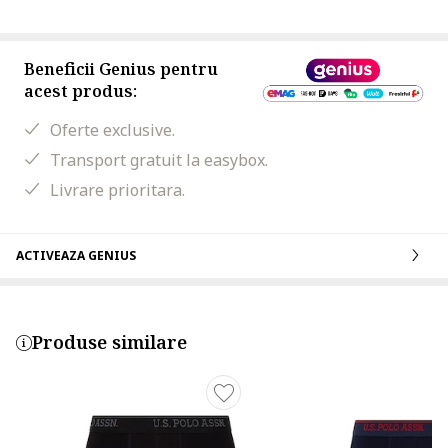
Beneficii Genius pentru
acest produs:
Oferte exclusive.
Transport gratuit la easybox.
Livrare prioritara.
ACTIVEAZA GENIUS
Produse similare