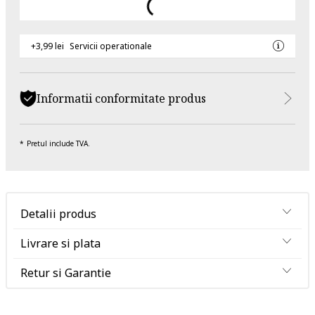
+3,99 lei
Servicii operationale
Informatii conformitate produs
Pretul include TVA.
Detalii produs
Livrare si plata
Retur si Garantie