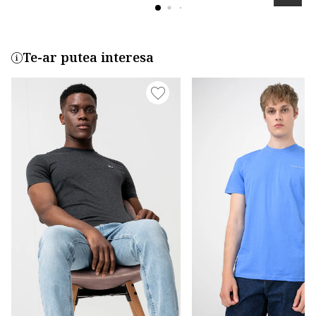
Te-ar putea interesa