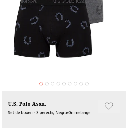
U.S. Polo Assn.
Set de boxeri - 3 perechi, Negru/Gri melange