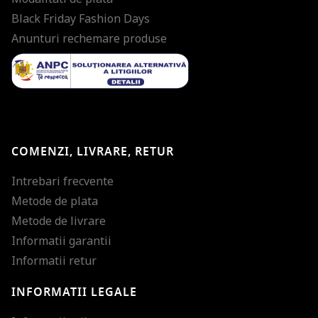
Black Friday Fashion Days
Anunturi rechemare produse
COMENZI, LIVRARE, RETUR
Intrebari frecvente
Metode de plata
Metode de livrare
Informatii garantii
Informatii retur
INFORMATII LEGALE
Mareste dimensiunea