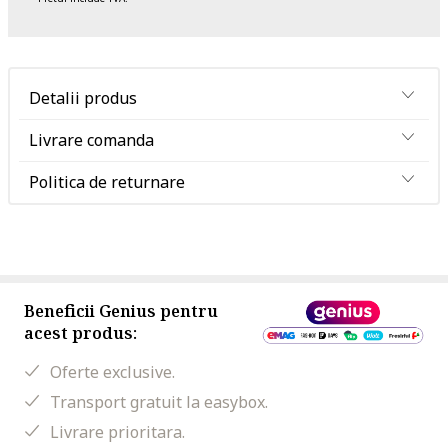
Detalii produs
Livrare comanda
Politica de returnare
Beneficii Genius pentru
acest produs:
Oferte exclusive.
Transport gratuit la easybox.
Livrare prioritara.