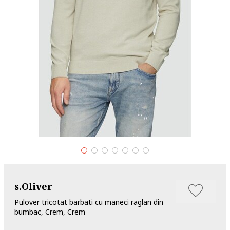
s.Oliver
Pulover tricotat barbati cu maneci raglan din
bumbac, Crem, Crem