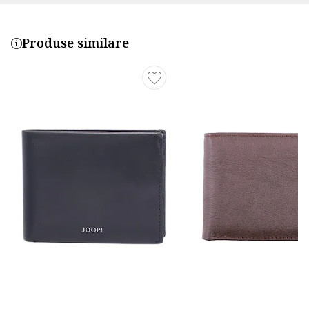
Produse similare