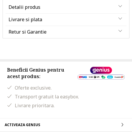
Detalii produs
Livrare si plata
Retur si Garantie
Beneficii Genius pentru
acest produs:
Oferte exclusive.
Transport gratuit la easybox.
Livrare prioritara.
ACTIVEAZA GENIUS