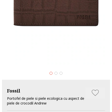
Fossil
Portofel de piele si piele ecologica cu aspect de
piele de crocodil Andrew