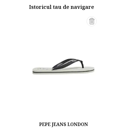
Istoricul tau de navigare
PEPE JEANS LONDON