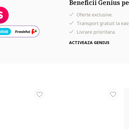
Beneficii Genius pe
Oferte exclusive.
Transport gratuit la eas
Livrare prioritara.
ACTIVEAZA GENIUS