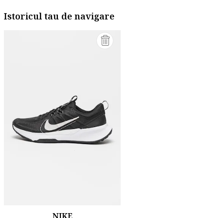
Istoricul tau de navigare
NIKE