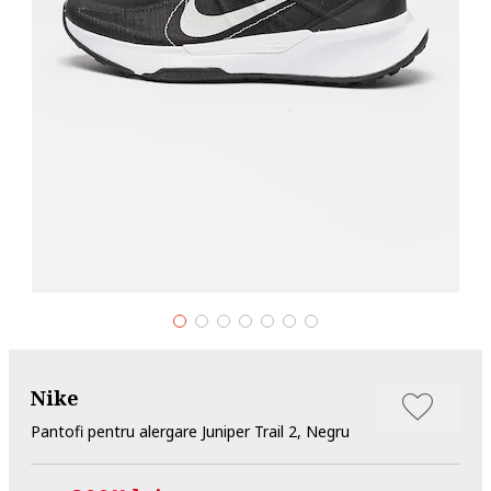
Nike
Pantofi pentru alergare Juniper Trail 2, Negru