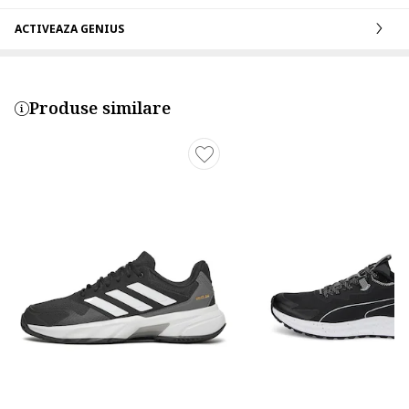
ACTIVEAZA GENIUS
Produse similare