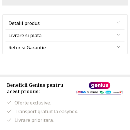
Detalii produs
Livrare si plata
Retur si Garantie
Beneficii Genius pentru
acest produs:
Oferte exclusive.
Transport gratuit la easybox.
Livrare prioritara.