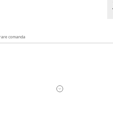
rare comanda