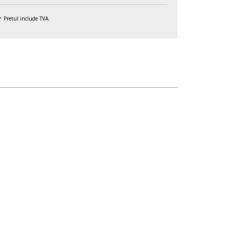
Pretul include TVA.