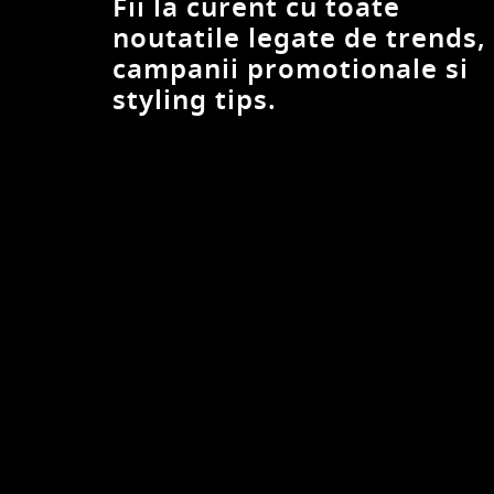
Fii la curent cu toate
noutatile legate de trends,
campanii promotionale si
styling tips.