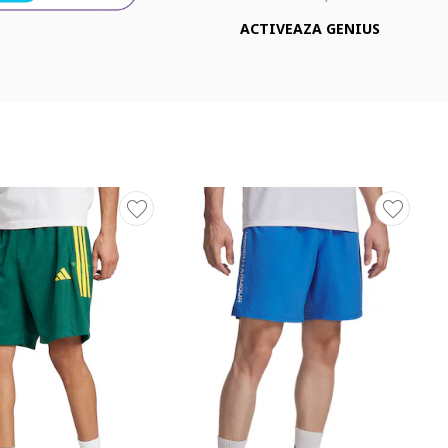
ACTIVEAZA GENIUS