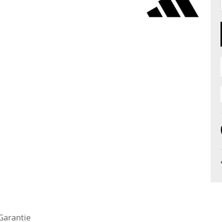
 Garantie