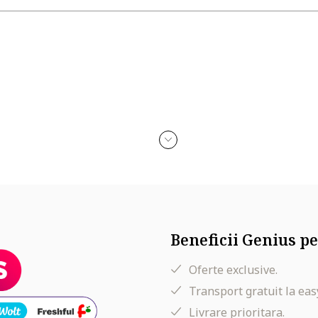
Beneficii Genius pe
Oferte exclusive.
Transport gratuit la eas
Livrare prioritara.