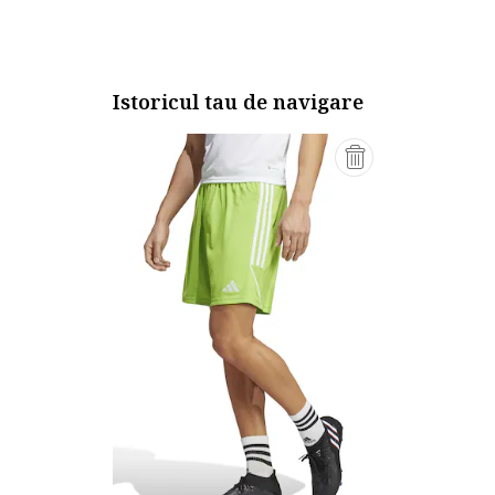
Istoricul tau de navigare