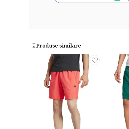
Produse similare