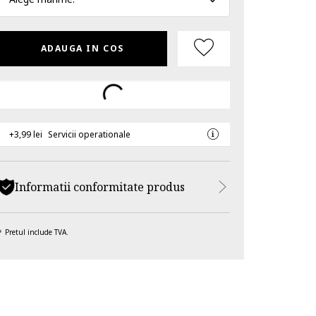
ADAUGA IN COS
+3,99 lei
Servicii operationale
Informatii conformitate produs
Pretul include TVA.