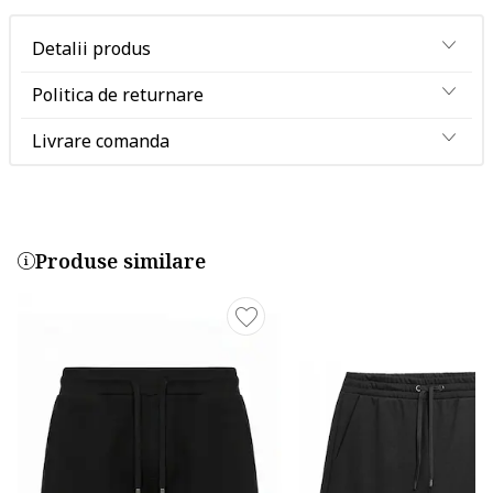
Detalii produs
Politica de returnare
Livrare comanda
Produse similare