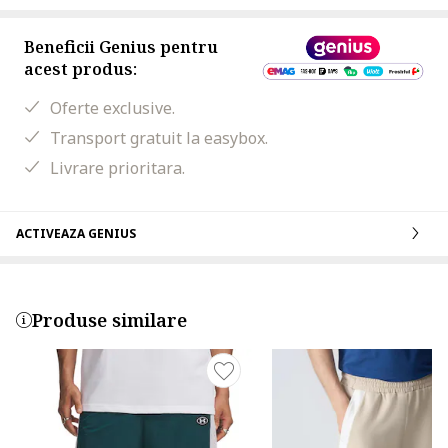
Beneficii Genius pentru
acest produs:
Oferte exclusive.
Transport gratuit la easybox.
Livrare prioritara.
ACTIVEAZA GENIUS
Produse similare