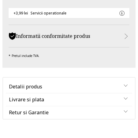
+3,99 lei
Servicii operationale
Informatii conformitate produs
Pretul include TVA.
Detalii produs
Livrare si plata
Retur si Garantie