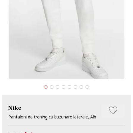
Nike
Pantaloni de trening cu buzunare laterale, Alb