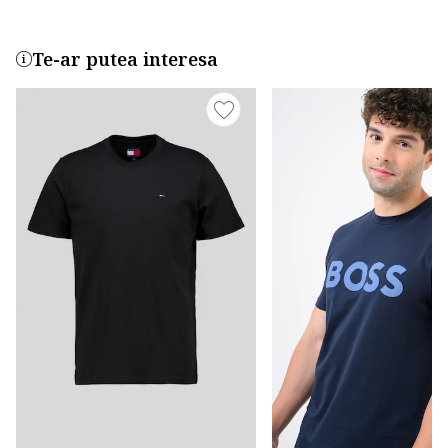
Te-ar putea interesa