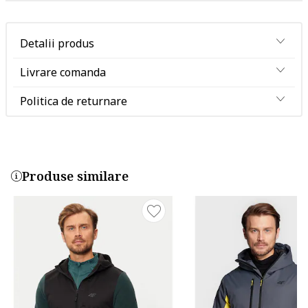
Detalii produs
Livrare comanda
Politica de returnare
Produse similare