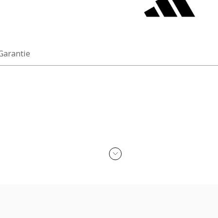
 Garantie