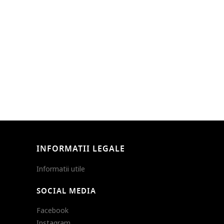
INFORMATII LEGALE
Informatii utile
SOCIAL MEDIA
Facebook
Instagram