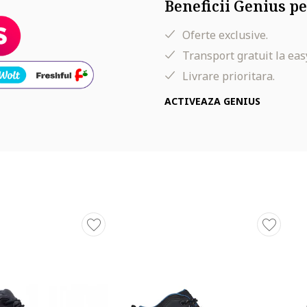
Beneficii Genius pe
Oferte exclusive.
Transport gratuit la eas
Livrare prioritara.
ACTIVEAZA GENIUS