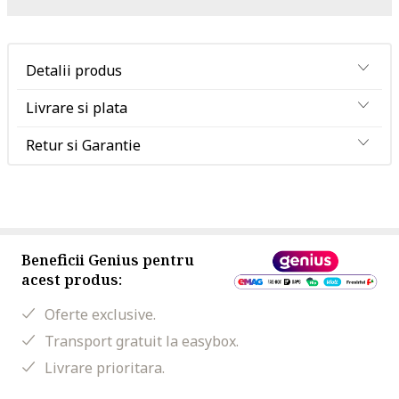
Detalii produs
Livrare si plata
Retur si Garantie
Beneficii Genius pentru
acest produs:
Oferte exclusive.
Transport gratuit la easybox.
Livrare prioritara.