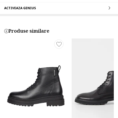
ACTIVEAZA GENIUS
Produse similare