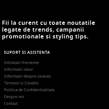
Fii la curent cu toate noutatile
legate de trends, campanii
promotionale si styling tips.
SUPORT SI ASISTENTA
Intrebari frecvente
Informatii retur
Informatii despre cookies
Termeni si Conditii
Politica de Confidentialitate
Despre noi
Contact