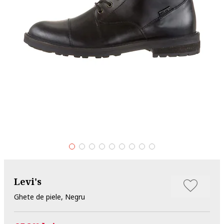
Levi's
Ghete de piele, Negru