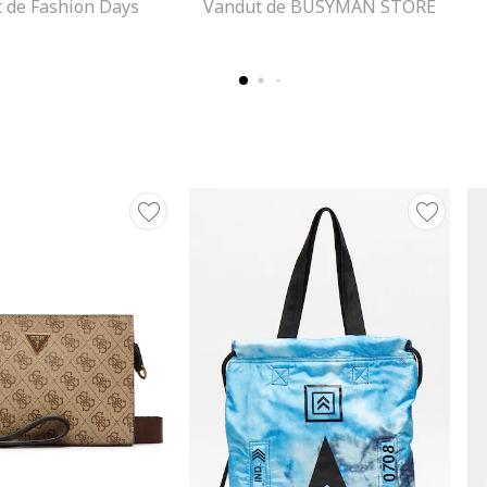
 de Fashion Days
Vandut de BUSYMAN STORE