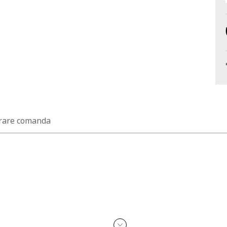
rare comanda