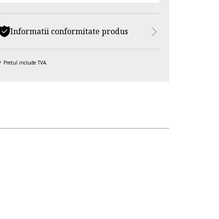
Informatii conformitate produs
Pretul include TVA.