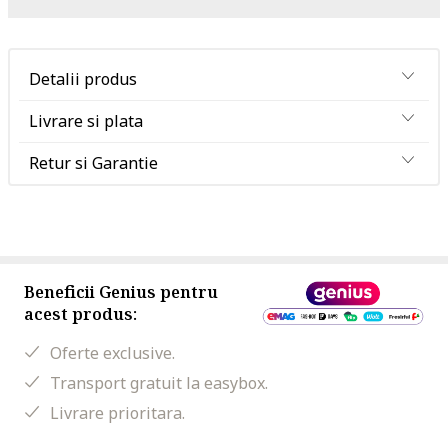
Detalii produs
Livrare si plata
Retur si Garantie
Beneficii Genius pentru
acest produs:
Oferte exclusive.
Transport gratuit la easybox.
Livrare prioritara.