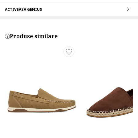
ACTIVEAZA GENIUS
Produse similare