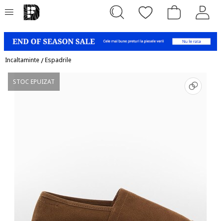
Incaltaminte
/
Espadrile
STOC EPUIZAT