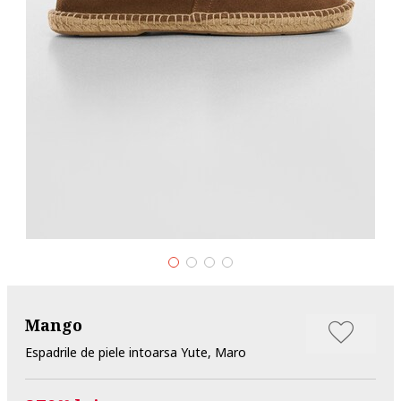
Mango
Espadrile de piele intoarsa Yute, Maro