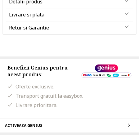
Detalii produs
Livrare si plata
Retur si Garantie
Beneficii Genius pentru
acest produs:
Oferte exclusive.
Transport gratuit la easybox.
Livrare prioritara.
ACTIVEAZA GENIUS