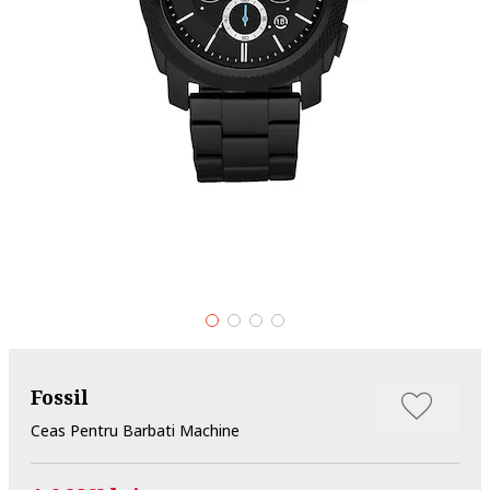
Fossil
Ceas Pentru Barbati Machine