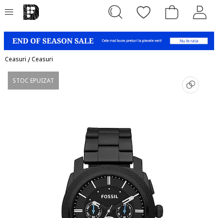
Ceasuri
/
Ceasuri
STOC EPUIZAT