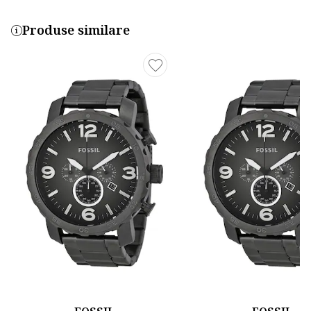
Produse similare