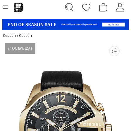
Ceasuri
/
Ceasuri
STOC EPUIZAT