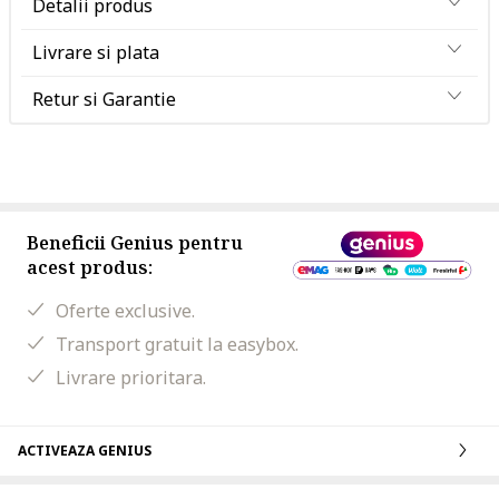
Detalii produs
Livrare si plata
Retur si Garantie
Beneficii Genius pentru
acest produs:
Oferte exclusive.
Transport gratuit la easybox.
Livrare prioritara.
ACTIVEAZA GENIUS