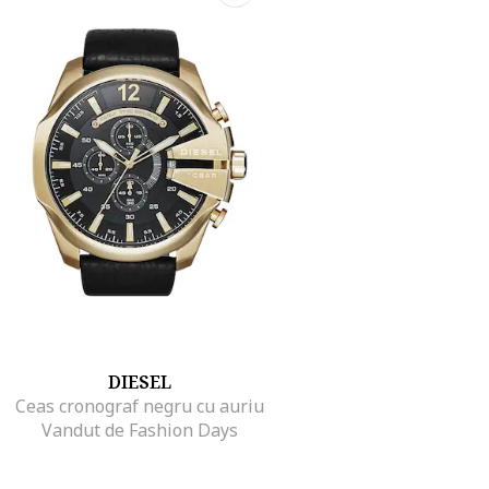
DIESEL
Ceas cronograf negru cu auriu
Vandut de Fashion Days