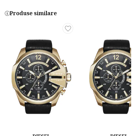
Produse similare