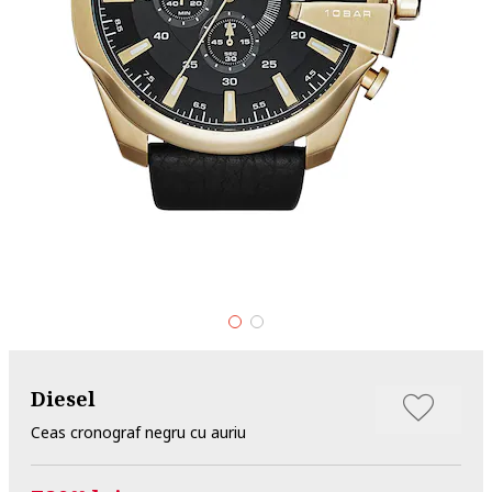
Diesel
Ceas cronograf negru cu auriu