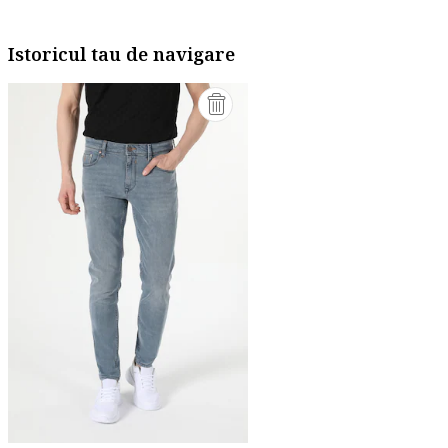
Istoricul tau de navigare