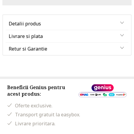
Detalii produs
Livrare si plata
Retur si Garantie
Beneficii Genius pentru
acest produs:
Oferte exclusive.
Transport gratuit la easybox.
Livrare prioritara.