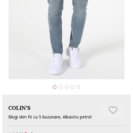
COLIN'S
Blugi slim fit cu 5 buzunare, Albastru petrol