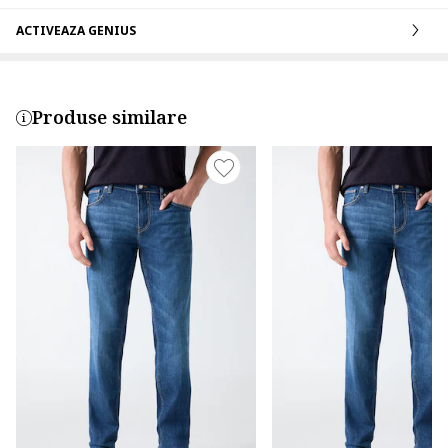
ACTIVEAZA GENIUS
Produse similare