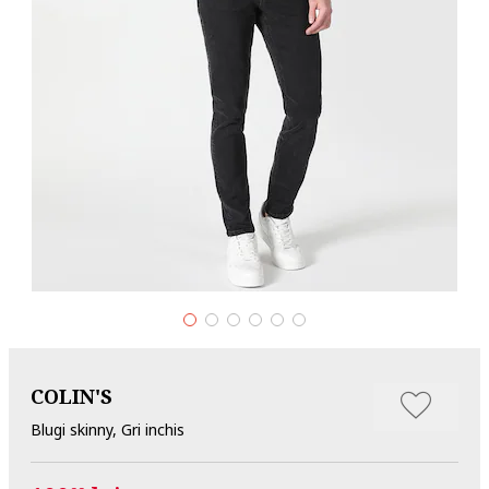
COLIN'S
Blugi skinny, Gri inchis