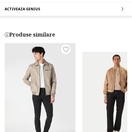
ACTIVEAZA GENIUS
Produse similare