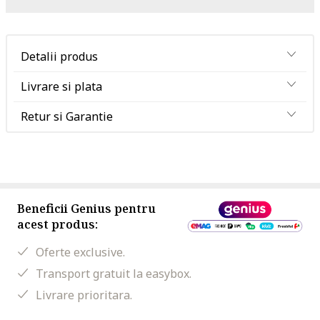
Detalii produs
Livrare si plata
Retur si Garantie
Beneficii Genius pentru
acest produs:
Oferte exclusive.
Transport gratuit la easybox.
Livrare prioritara.