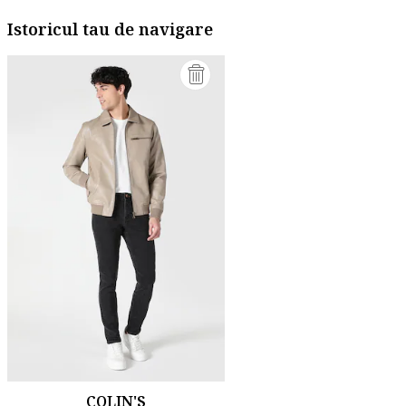
Istoricul tau de navigare
COLIN'S