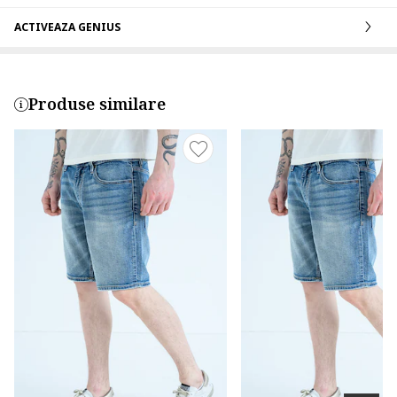
ACTIVEAZA GENIUS
Produse similare