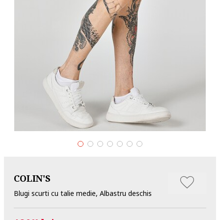
COLIN'S
Blugi scurti cu talie medie, Albastru deschis