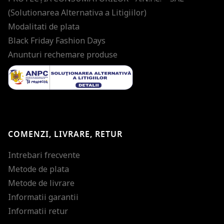
(Solutionarea Alternativa a Litigiilor)
Modalitati de plata
Black Friday Fashion Days
Anunturi rechemare produse
COMENZI, LIVRARE, RETUR
Intrebari frecvente
Metode de plata
Metode de livrare
Informatii garantii
Informatii retur