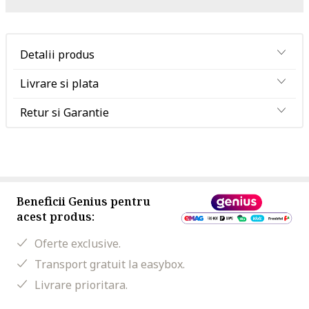
Detalii produs
Livrare si plata
Retur si Garantie
Beneficii Genius pentru
acest produs:
Oferte exclusive.
Transport gratuit la easybox.
Livrare prioritara.