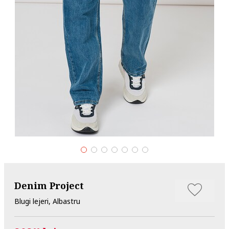
Denim Project
Blugi lejeri, Albastru