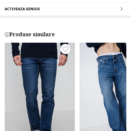
ACTIVEAZA GENIUS
Produse similare