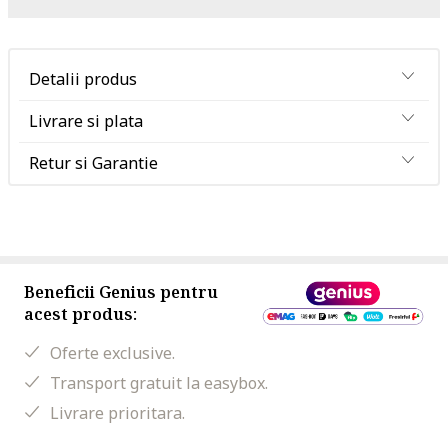
Detalii produs
Livrare si plata
Retur si Garantie
Beneficii Genius pentru
acest produs:
Oferte exclusive.
Transport gratuit la easybox.
Livrare prioritara.