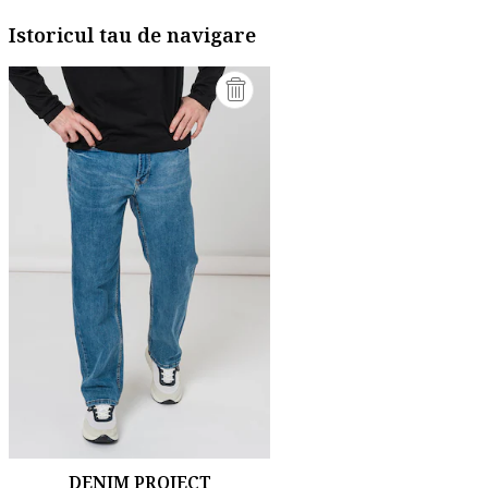
Istoricul tau de navigare
DENIM PROJECT