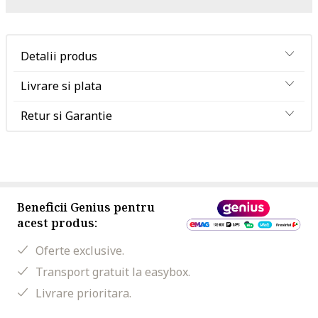
Detalii produs
Livrare si plata
Retur si Garantie
Beneficii Genius pentru
acest produs:
Oferte exclusive.
Transport gratuit la easybox.
Livrare prioritara.