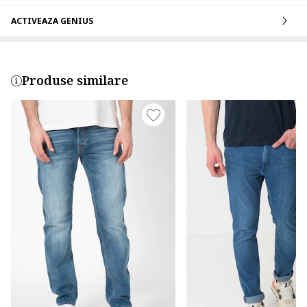
ACTIVEAZA GENIUS
Produse similare