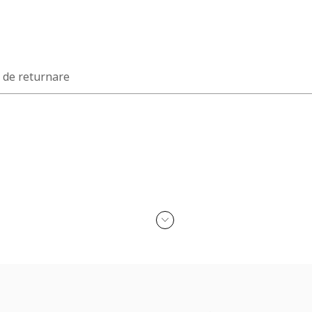
a de returnare