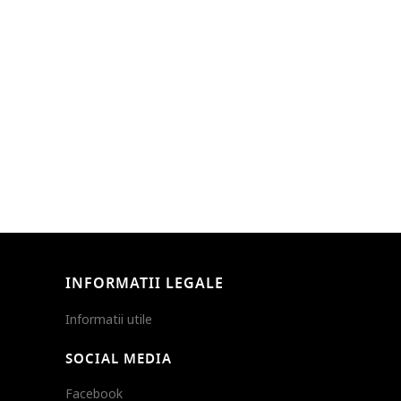
INFORMATII LEGALE
Informatii utile
SOCIAL MEDIA
Facebook