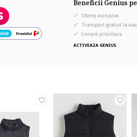
Beneficii Genius pe
Oferte exclusive.
Transport gratuit la eas
Livrare prioritara.
ACTIVEAZA GENIUS