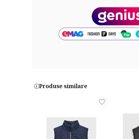
Produse similare