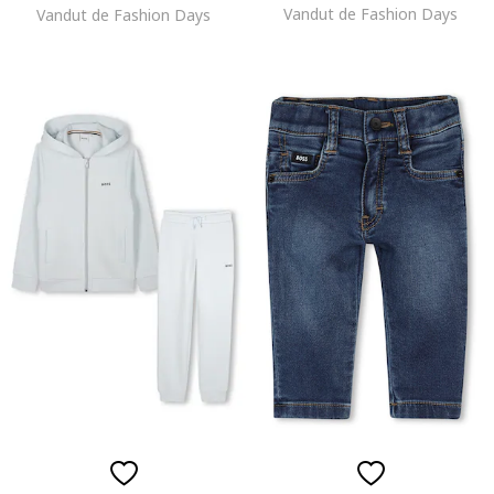
Vandut de Fashion Days
Vandut de Fashion Days