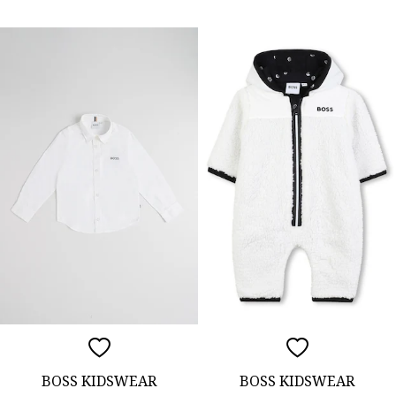
BOSS KIDSWEAR
BOSS KIDSWEAR