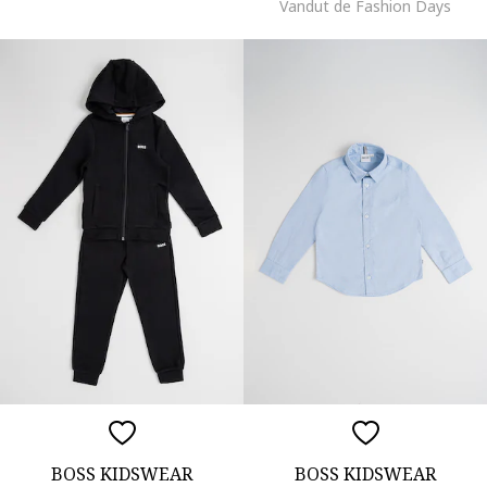
Vandut de Fashion Days
BOSS KIDSWEAR
BOSS KIDSWEAR