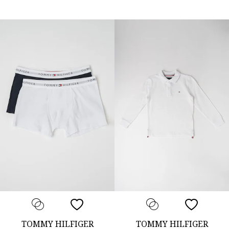
TOMMY HILFIGER
TOMMY HILFIGER