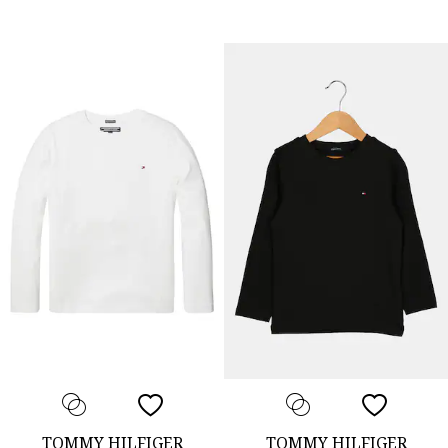
TOMMY HILFIGER
TOMMY HILFIGER