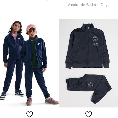
Vandut de Fashion Days