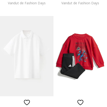
Vandut de Fashion Days
Vandut de Fashion Days