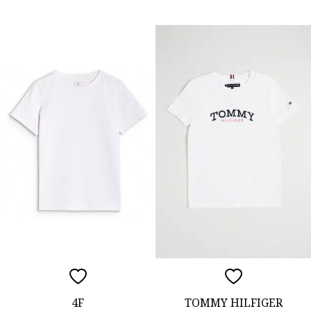
4F
TOMMY HILFIGER