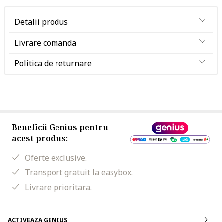
Detalii produs
Livrare comanda
Politica de returnare
Beneficii Genius pentru
acest produs:
Oferte exclusive.
Transport gratuit la easybox.
Livrare prioritara.
ACTIVEAZA GENIUS