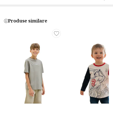
Produse similare