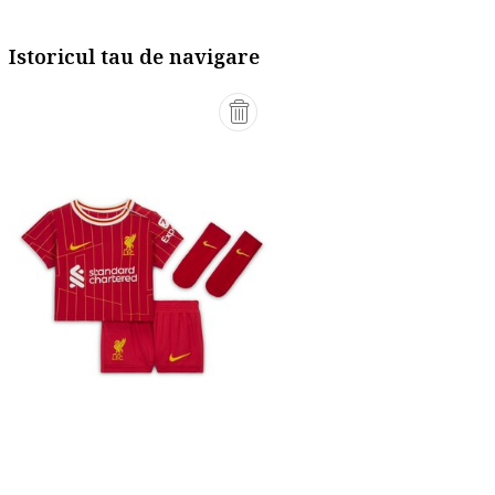
Istoricul tau de navigare