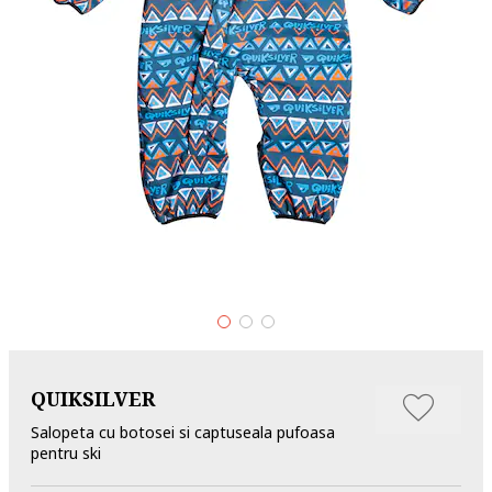
QUIKSILVER
Salopeta cu botosei si captuseala pufoasa
pentru ski