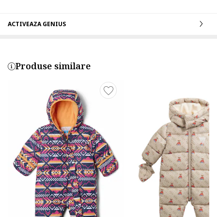
ACTIVEAZA GENIUS
Produse similare