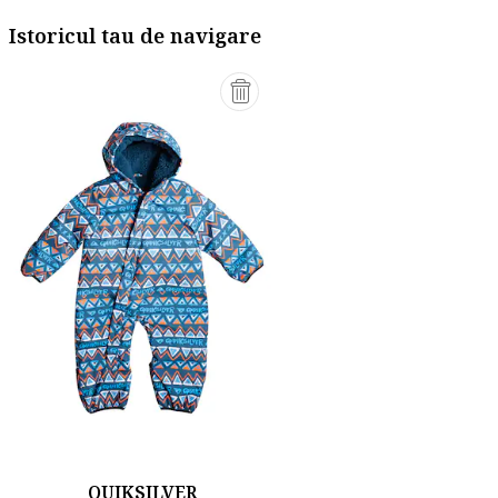
Istoricul tau de navigare
QUIKSILVER