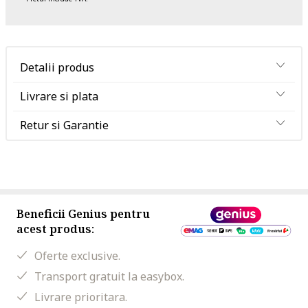
Detalii produs
Livrare si plata
Retur si Garantie
Beneficii Genius pentru
acest produs:
Oferte exclusive.
Transport gratuit la easybox.
Livrare prioritara.