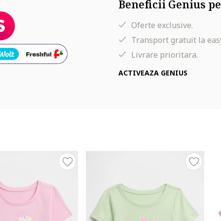
Beneficii Genius pe
Oferte exclusive.
Transport gratuit la eas
Livrare prioritara.
ACTIVEAZA GENIUS