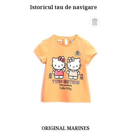
Istoricul tau de navigare
ORIGINAL MARINES