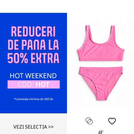
VEZI SELECTIA >>
4F