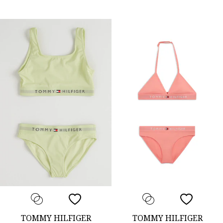
TOMMY HILFIGER
TOMMY HILFIGER