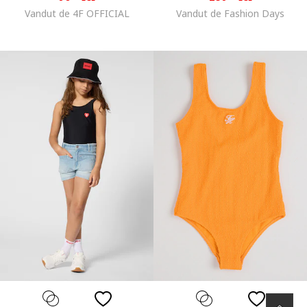
Vandut de 4F OFFICIAL
Vandut de Fashion Days